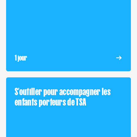
1 jour
S’outiller pour accompagner les
enfants porteurs de TSA