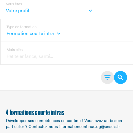
Vous êtes
Type de formation
Mots clés
4 formations courte intras
Développer ses compétences en continu ! Vous avez un besoin
particulier ? Contactez-nous ! formationcontinue.dg@enseis.fr