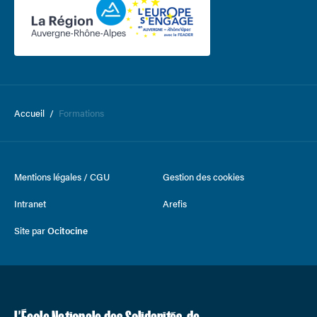
Accueil
/
Formations
Mentions légales / CGU
Gestion des cookies
Intranet
Arefis
Site par
Ocitocine