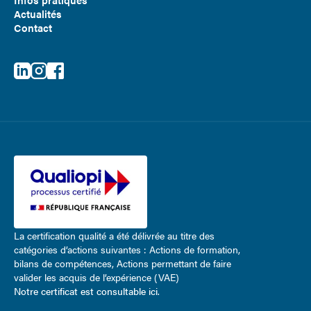
Actualités
Contact
La certification qualité a été délivrée au titre des
catégories d’actions suivantes : Actions de formation,
bilans de compétences, Actions permettant de faire
valider les acquis de l’expérience (VAE)
Notre certificat est consultable ici
.