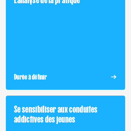
Durée à définir
Se sensibiliser aux conduites
addictives des jeunes