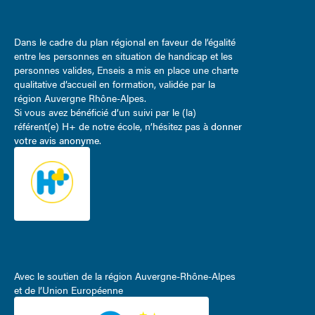
Dans le cadre du plan régional en faveur de l’égalité
entre les personnes en situation de handicap et les
personnes valides, Enseis a mis en place une charte
qualitative d’accueil en formation, validée par la
région Auvergne Rhône-Alpes.
Si vous avez bénéficié d’un suivi par le (la)
référent(e) H+ de notre école, n’hésitez pas à
donner
votre avis anonyme
.
Avec le soutien de la région Auvergne-Rhône-Alpes
et de l’Union Européenne