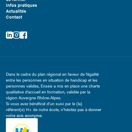
Infos pratiques
Actualités
Contact
Dans le cadre du plan régional en faveur de l’égalité
entre les personnes en situation de handicap et les
personnes valides, Enseis a mis en place une charte
qualitative d’accueil en formation, validée par la
région Auvergne Rhône-Alpes.
Si vous avez bénéficié d’un suivi par le (la)
référent(e) H+ de notre école, n’hésitez pas à
donner
votre avis anonyme
.