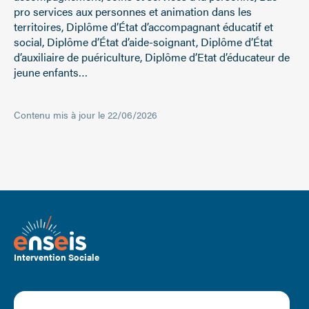
pro services aux personnes et animation dans les
territoires, Diplôme d’État d’accompagnant éducatif et
social, Diplôme d’État d’aide-soignant, Diplôme d’État
d’auxiliaire de puériculture, Diplôme d’Etat d’éducateur de
jeune enfants…
Contenu mis à jour le 22/06/2026
Intervention Sociale