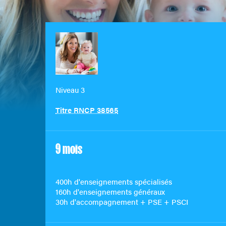
Niveau 3
Titre RNCP 38565
9 mois
400h d'enseignements spécialisés
160h d'enseignements généraux
30h d'accompagnement + PSE + PSCI