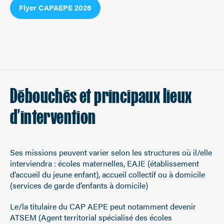
Flyer CAPAEPE 2026
Débouchés et principaux lieux
d’intervention
Ses missions peuvent varier selon les structures où il/elle
interviendra : écoles maternelles, EAJE (établissement
d’accueil du jeune enfant), accueil collectif ou à domicile
(services de garde d’enfants à domicile)
Le/la titulaire du CAP AEPE peut notamment devenir
ATSEM (Agent territorial spécialisé des écoles