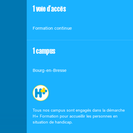
1 voie d'accès
Formation continue
1 campus
Bourg-en-Bresse
Tous nos campus sont engagés dans la démarche
H+ Formation pour accueillir les personnes en
situation de handicap.