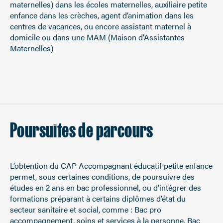
maternelles) dans les écoles maternelles, auxiliaire petite
enfance dans les crèches, agent d’animation dans les
centres de vacances, ou encore assistant maternel à
domicile ou dans une MAM (Maison d’Assistantes
Maternelles)
Poursuites de parcours
L’obtention du CAP Accompagnant éducatif petite enfance
permet, sous certaines conditions, de poursuivre des
études en 2 ans en bac professionnel, ou d’intégrer des
formations préparant à certains diplômes d’état du
secteur sanitaire et social, comme : Bac pro
accompagnement, soins et services à la personne, Bac