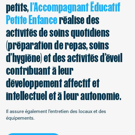
petits,
l’Accompagnant Éducatif
Petite Enfance
réalise des
activités de soins quotidiens
(préparation de repas, soins
d’hygiène) et des activités d’éveil
contribuant à leur
développement affectif et
intellectuel et à leur autonomie.
Il assure également l’entretien des locaux et des
équipements.