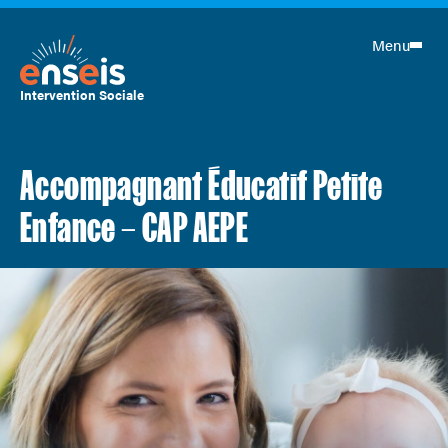
Menu
Intervention Sociale
Accompagnant Éducatif Petite
Enfance – CAP AEPE